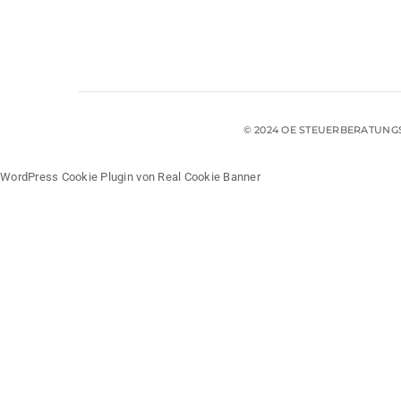
© 2024 OE STEUERBERATUNG
WordPress Cookie Plugin von Real Cookie Banner