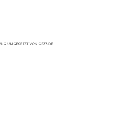
UNG UMGESETZT VON OE37.DE