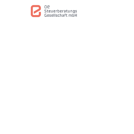
SOFORT