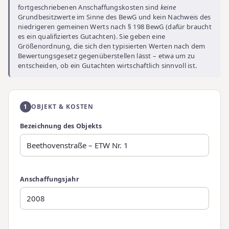
fortgeschriebenen Anschaffungskosten sind
keine
Grundbesitzwerte im Sinne des BewG und kein Nachweis des
niedrigeren gemeinen Werts nach § 198 BewG (dafür braucht
es ein qualifiziertes Gutachten). Sie geben eine
Größenordnung, die sich den typisierten Werten nach dem
Bewertungsgesetz gegenüberstellen lässt – etwa um zu
entscheiden, ob ein Gutachten wirtschaftlich sinnvoll ist.
1
OBJEKT & KOSTEN
Bezeichnung des Objekts
Anschaffungsjahr