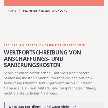
HOME
RECHNER PREISENTWICKLUNG
STEUERBÜRO OESTERLE · ORIENTIERUNGSRECHNER
WERTFORTSCHREIBUNG VON
ANSCHAFFUNGS- UND
SANIERUNGSKOSTEN
Schreibt einen historischen Kaufpreis und spätere
Sanierungskosten anhand von Indexreihen auf den
Bewertungsstichtag fort – getrennt nach Grund und
Gebäude. Als Plausibilitäts- und Gesprächsgrundlage,
nicht als steuerlicher Nachweis.
Wozu das Tool dient – und wozu nicht.
Die