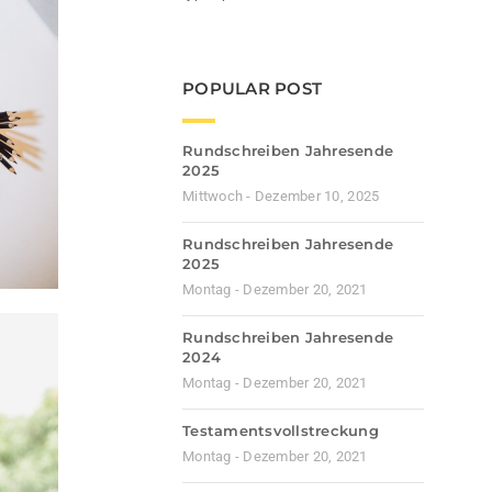
POPULAR POST
Rundschreiben Jahresende
2025
Mittwoch - Dezember 10, 2025
Rundschreiben Jahresende
2025
Montag - Dezember 20, 2021
Rundschreiben Jahresende
2024
Montag - Dezember 20, 2021
Testamentsvollstreckung
Montag - Dezember 20, 2021