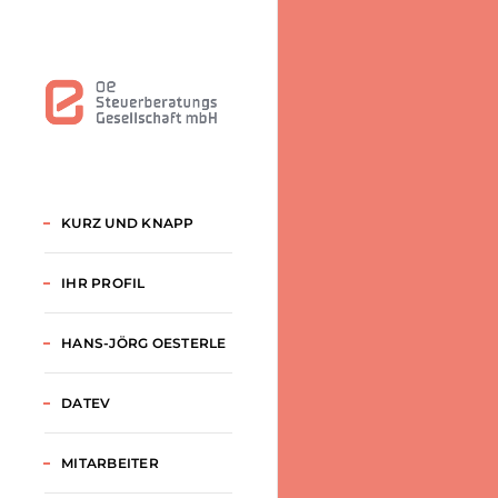
KURZ UND KNAPP
IHR PROFIL
HANS-JÖRG OESTERLE
DATEV
MITARBEITER