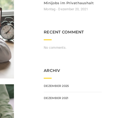
Minijobs im Privathaushalt
Montag - Dezember 20, 2021
RECENT COMMENT
No comments.
ARCHIV
DEZEMBER 2025
DEZEMBER 2021