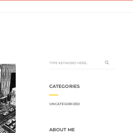
CATEGORIES
UNCATEGORIZED
ABOUT ME