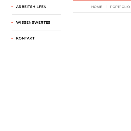
ARBEITSHILFEN
HOME
PORTFOLIO
WISSENSWERTES
KONTAKT